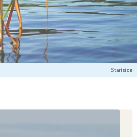
Startsida