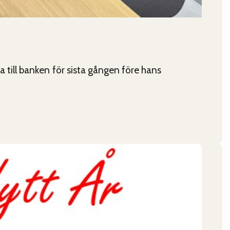
ill banken för sista gången före hans