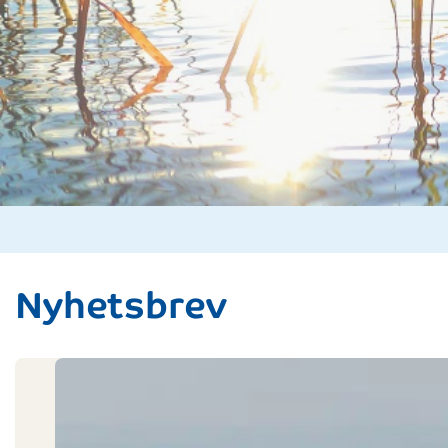
Nyhetsbrev