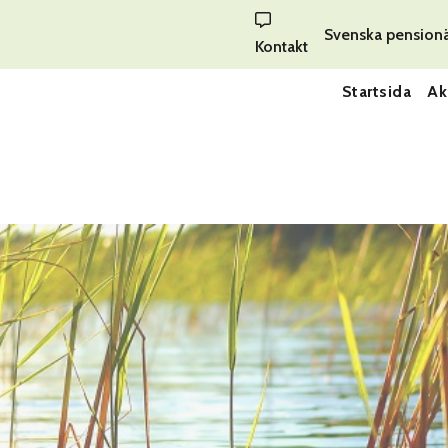
Svenska pension
Kontakt
Startsida
Ak