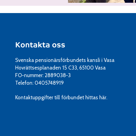
Kontakta oss
Svenska pensionärsförbundets kansli i Vasa
Hovrättsesplanaden 15 C33, 65100 Vasa
FO-nummer: 2889038-3
Telefon: 0405748919
Kontaktuppgifter till förbundet
hittas här.