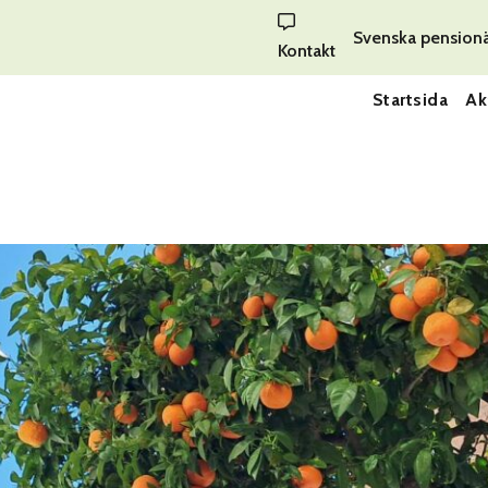
Svenska pension
Kontakt
Startsida
Ak