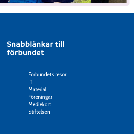
Snabblänkar till
förbundet
Förbundets resor
IT
Material
Föreningar
Mediekort
Stiftelsen