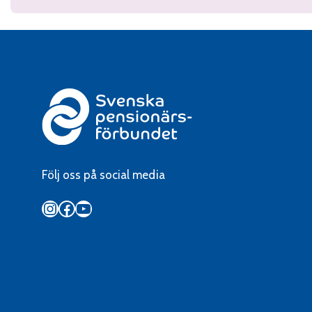
Följ oss på social media
Instagram
Facebook
YouTube