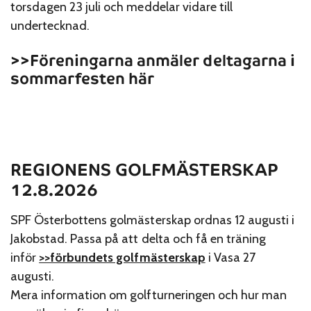
torsdagen 23 juli och meddelar vidare till
undertecknad.
>>Föreningarna anmäler deltagarna i
sommarfesten här
REGIONENS GOLFMÄSTERSKAP
12.8.2026
SPF Österbottens golmästerskap ordnas 12 augusti i
Jakobstad. Passa på att delta och få en träning
inför
>>förbundets golfmästerskap
i Vasa 27
augusti.
Mera information om golfturneringen och hur man