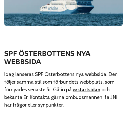
SPF ÖSTERBOTTENS NYA
WEBBSIDA
Idag lanseras SPF Österbottens nya webbsida. Den
följer samma stil som förbundets webbplats, som
förnyades senaste år. Gå in på
>>startsidan
och
bekanta Er. Kontakta gärna ombudsmannen ifall Ni
har frågor eller synpunkter.