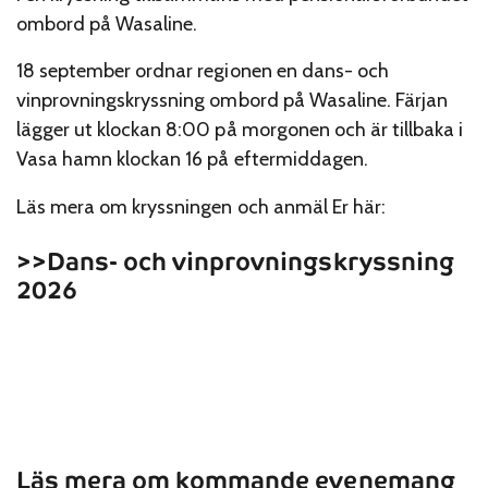
ombord på Wasaline.
18 september ordnar regionen en dans- och
vinprovningskryssning ombord på Wasaline. Färjan
lägger ut klockan 8:00 på morgonen och är tillbaka i
Vasa hamn klockan 16 på eftermiddagen.
Läs mera om kryssningen och anmäl Er här:
>>Dans- och vinprovningskryssning
2026
Läs mera om kommande evenemang