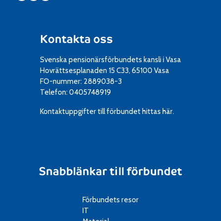
Kontakta oss
Svenska pensionärsförbundets kansli i Vasa
Hovrättsesplanaden 15 C33, 65100 Vasa
FO-nummer: 2889038-3
Telefon: 0405748919
Kontaktuppgifter till förbundet
hittas här.
Snabblänkar till förbundet
Förbundets resor
IT