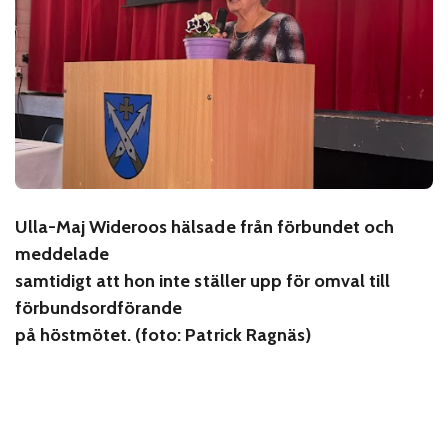
Ulla-Maj Wideroos hälsade från förbundet och
meddelade
samtidigt att hon inte ställer upp för omval till
förbundsordförande
på höstmötet. (foto: Patrick Ragnäs)