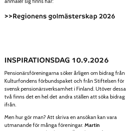
anmäler sig finns här:
>>Regionens golmästerskap 2026
INSPIRATIONSDAG 10.9.2026
Pensionärsföreningarna söker årligen om bidrag från
Kulturfondens förbundspaket och från Stiftelsen för
svensk pensionärsverksamhet i Finland. Utöver dessa
två finns det en hel det andra ställen att söka bidrag
ifrån.
Men hur gör man? Att skriva en ansökan kan vara
utmanande för många föreningar.
Martin