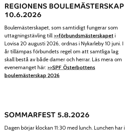
REGIONENS BOULEMÄSTERSKAP
10.6.2026
Boulemästerskapet, som samtidigt fungerar som
uttagningstävling till
>>förbundsmästerskapet
i
Lovisa 20 augusti 2026, ordnas i Nykarleby 10 juni. I
år tillämpas förbundets regel om att samtliga lag
skall bestå av både damer och herrar. Läs mera om
evenemanget här:
>>SPF Österbottens
boulemästerskap 2026
SOMMARFEST 5.8.2026
Dagen börjar klockan 11:30 med lunch. Lunchen har i